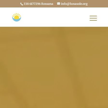
338 6177296 Rossana
info@lunasole.org