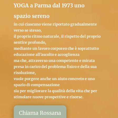
YOGA a Parma dal 1973 uno
spazio sereno
in cui ciascuno viene riportato gradualmente
verso se stesso,
il proprio ritmo naturale, il rispetto del proprio
sentire profondo,
mediante un lavoro corporeo che è soprattutto
educazione all’ascolto e accoglienza
ma che, attraverso una competente e mirata
presa in carico del problema fisico e della sua
risoluzione,
vuole porgere anche un aiuto concreto e uno
spazio di compensazione
sia per migliorare la qualità della vita che per
stimolare nuove prospettive e risorse.
Chiama Rossana