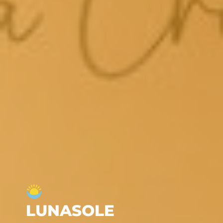
LUNASOLE