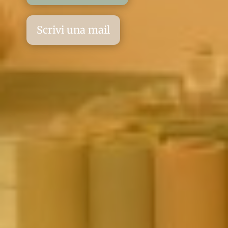
Scrivi una mail