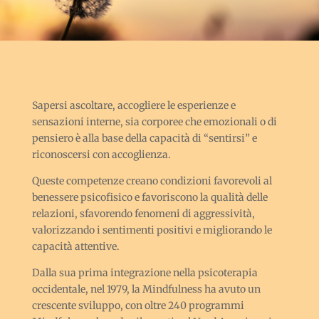
Sapersi ascoltare, accogliere le esperienze e
sensazioni interne, sia corporee che emozionali o di
pensiero è alla base della capacità di “sentirsi” e
riconoscersi con accoglienza.
Queste competenze creano condizioni favorevoli al
benessere psicofisico e favoriscono la qualità delle
relazioni, sfavorendo fenomeni di aggressività,
valorizzando i sentimenti positivi e migliorando le
capacità attentive.
Dalla sua prima integrazione nella psicoterapia
occidentale, nel 1979, la Mindfulness ha avuto un
crescente sviluppo, con oltre 240 programmi