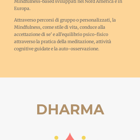
Mindfulness-based sviluppati nel Nord America e in
Europa.
Attraverso percorsi di gruppo o personalizzati, la
Mindfulness, come stile di vita, conduce alla
accettazione di se’ e all’equilibrio psico-fisico
attraverso la pratica della meditazione, attività
cognitive guidate e la auto-osservazione.
DHARMA