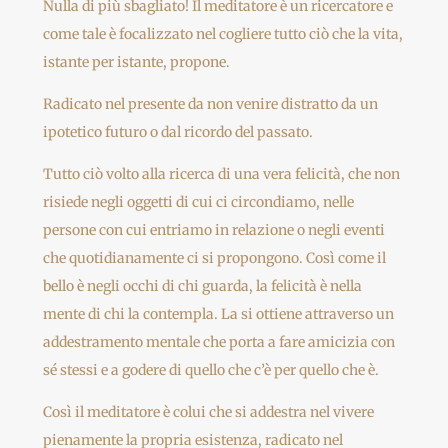
Nulla di più sbagliato! Il meditatore è un ricercatore e
come tale è focalizzato nel cogliere tutto ciò che la vita,
istante per istante, propone.
Radicato nel presente da non venire distratto da un
ipotetico futuro o dal ricordo del passato.
Tutto ciò volto alla ricerca di una vera felicità, che non
risiede negli oggetti di cui ci circondiamo, nelle
persone con cui entriamo in relazione o negli eventi
che quotidianamente ci si propongono. Così come il
bello è negli occhi di chi guarda, la felicità è nella
mente di chi la contempla. La si ottiene attraverso un
addestramento mentale che porta a fare amicizia con
sé stessi e a godere di quello che c’è per quello che è.
Così il meditatore è colui che si addestra nel vivere
pienamente la propria esistenza, radicato nel