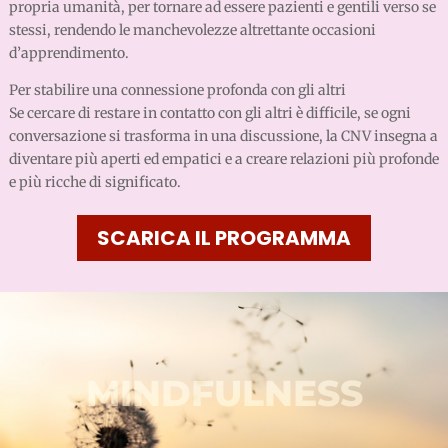
propria umanità, per tornare ad essere pazienti e gentili verso se
stessi, rendendo le manchevolezze altrettante occasioni
d’apprendimento.
Per stabilire una connessione profonda con gli altri
Se cercare di restare in contatto con gli altri è difficile, se ogni
conversazione si trasforma in una discussione, la CNV insegna a
diventare più aperti ed empatici e a creare relazioni più profonde
e più ricche di significato.
SCARICA IL PROGRAMMA
MINDFULNESS