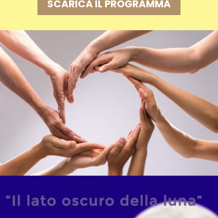
SCARICA IL PROGRAMMA