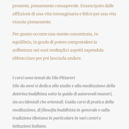
presente, pienamente consapevole. Emancipato dalle
afflizioni di una vita immaginaria e felice per una vita
vissuta pienamente.
Per questo occorre una mente concentrata, in
equilibrio, in grado di potere comprendere la
sofferenza nei suoi molteplici aspetti sapendola
abbracciare per poi lasciarla andare.
I corsi sono tenuti da Silo Pittureri
Silo da anni si dedica allo studio e alla meditazione della
dottrina buddhista sotto la guida di autorevoli maestri,
sia occidentali che orientali. Guida corsi di pratica della
meditazione, di filosofia buddhista in generale e sulla
tradizione tibetana in particolare in vari centri e
istituzioni italiane.