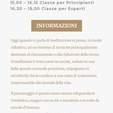
15,00 – 16,15 Classe per Principianti
16,30 – 18,00 Classe per Esperti
INFORMAZIONI
Oggi quando si parla di meditazione si pensa, in modo
riduttivo, ad un insieme di tecniche principalmente
destinate al rilassamento o alla riduzione dello stress.
Il meditatore è visto come un asceta, seduto in una
bella quanto scomoda posizione, impegnato in
un’attività che lo conduce a uno stato di isolamento,
impermeabile alle vicende della vita.
Il personaggio è quanto meno sereno nel guardarsi
l’ombelico, magari con occhi a mandorla e avvolto da
nuvole d’incenso.