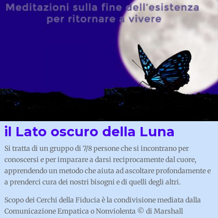
il Lato oscuro della Luna
Si tratta di un gruppo di 7/8 persone che si incontrano per
conoscersi e per imparare a darsi reciprocamente dal cuore,
apprendendo un metodo che aiuta ad ascoltare profondamente e
a prenderci cura dei nostri bisogni e di quelli degli altri.
Scopo dei Cerchi della Fiducia è la condivisione mediata dalla
Comunicazione Empatica o Nonviolenta © di Marshall