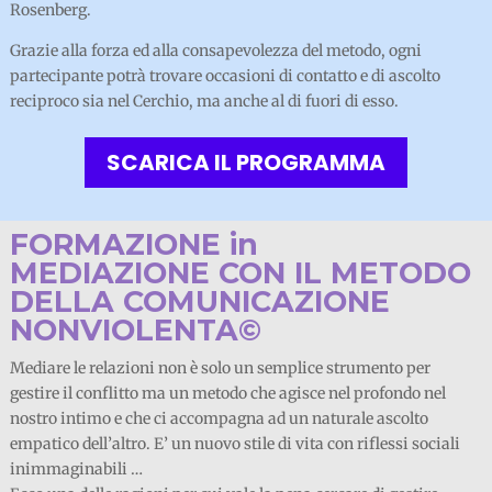
Rosenberg.
Grazie alla forza ed alla consapevolezza del metodo, ogni
partecipante potrà trovare occasioni di contatto e di ascolto
reciproco sia nel Cerchio, ma anche al di fuori di esso.
SCARICA IL PROGRAMMA
FORMAZIONE in
MEDIAZIONE CON IL METODO
DELLA COMUNICAZIONE
NONVIOLENTA©
Mediare le relazioni non è solo un semplice strumento per
gestire il conflitto ma un metodo che agisce nel profondo nel
nostro intimo e che ci accompagna ad un naturale ascolto
empatico dell’altro. E’ un nuovo stile di vita con riflessi sociali
inimmaginabili …