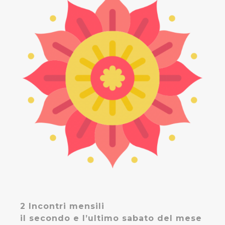
2 Incontri mensili
il secondo e l’ultimo sabato del mese