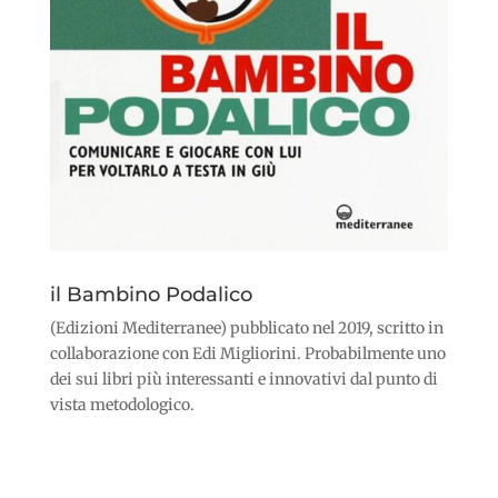
il Bambino Podalico
(Edizioni Mediterranee) pubblicato nel 2019, scritto in
collaborazione con Edi Migliorini. Probabilmente uno
dei sui libri più interessanti e innovativi dal punto di
vista metodologico.