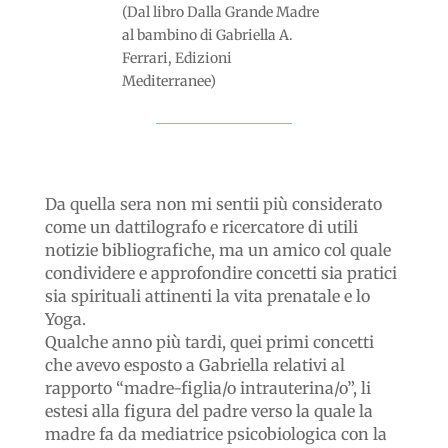
(Dal libro Dalla Grande Madre
al bambino di Gabriella A.
Ferrari, Edizioni
Mediterranee)
Da quella sera non mi sentii più considerato
come un dattilografo e ricercatore di utili
notizie bibliografiche, ma un amico col quale
condividere e approfondire concetti sia pratici
sia spirituali attinenti la vita prenatale e lo
Yoga.
Qualche anno più tardi, quei primi concetti
che avevo esposto a Gabriella relativi al
rapporto “madre-figlia/o intrauterina/o”, li
estesi alla figura del padre verso la quale la
madre fa da mediatrice psicobiologica con la