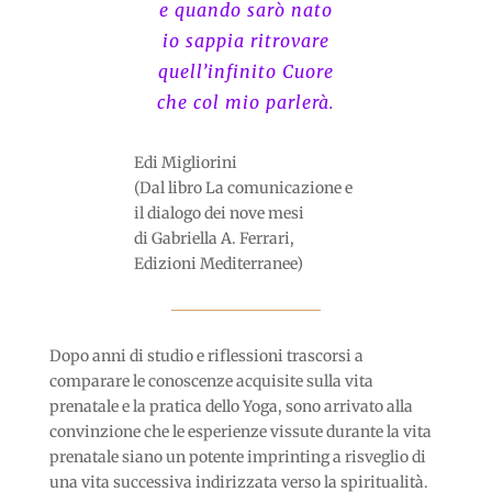
e quando sarò nato
io sappia ritrovare
quell’infinito Cuore
che col mio parlerà.
Edi Migliorini
(Dal libro La comunicazione e
il dialogo dei nove mesi
di Gabriella A. Ferrari,
Edizioni Mediterranee)
Dopo anni di studio e riflessioni trascorsi a
comparare le conoscenze acquisite sulla vita
prenatale e la pratica dello Yoga, sono arrivato alla
convinzione che le esperienze vissute durante la vita
prenatale siano un potente imprinting a risveglio di
una vita successiva indirizzata verso la spiritualità.