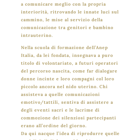
a comunicare meglio con la propria
interiorità, ritrovando le innate luci sul
cammino, le mise al servizio della
comunicazione tra genitori e bambino
intrauterino.
Nella scuola di formazione dell’Anep
Italia, da lei fondata, insegnava a puro
titolo di volontariato, a futuri operatori
del percorso nascita, come far dialogare
donne incinte e loro compagni col loro
piccolo ancora nel nido uterino. Chi
assisteva a quelle comunicazioni
emotivo/tattili, sentiva di assistere a
degli eventi sacri e le lacrime di
commozione dei silenziosi partecipanti
erano all’ordine del giorno.
Da qui nacque l’idea di riprodurre quelle