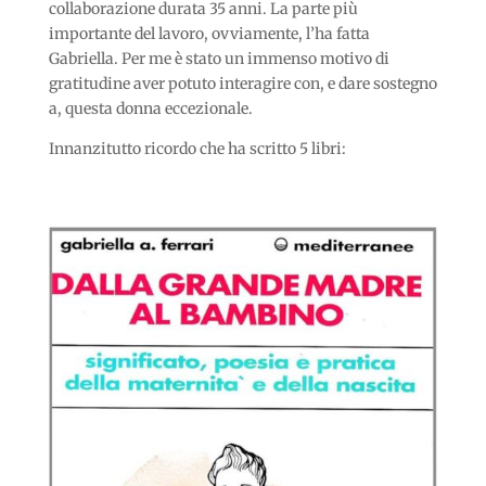
collaborazione durata 35 anni. La parte più
importante del lavoro, ovviamente, l’ha fatta
Gabriella. Per me è stato un immenso motivo di
gratitudine aver potuto interagire con, e dare sostegno
a, questa donna eccezionale.
Innanzitutto ricordo che ha scritto 5 libri: