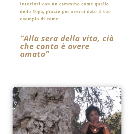
interiori con un cammino come quello
dello Yoga, grazie per averci dato il tuo
esempio di come:
“Alla sera della vita, ciò
che conta è avere
amato”