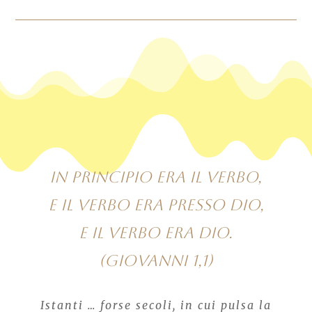
In principio era il Verbo,
e il Verbo era presso Dio,
e il Verbo era Dio.
(Giovanni 1,1)
Istanti … forse secoli, in cui pulsa la