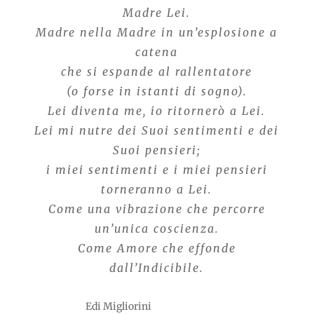
Madre Lei.
Madre nella Madre in un’esplosione a
catena
che si espande al rallentatore
(o forse in istanti di sogno).
Lei diventa me, io ritornerò a Lei.
Lei mi nutre dei Suoi sentimenti e dei
Suoi pensieri;
i miei sentimenti e i miei pensieri
torneranno a Lei.
Come una vibrazione che percorre
un’unica coscienza.
Come Amore che effonde
dall’Indicibile.
Edi Migliorini