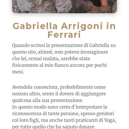
Gabriella Arrigoni in
Ferrari
Quando scrissi la presentazione di Gabriella su
questo sito, ahimè, non potevo immaginare
che lei, ormai malata, sarebbe stata
fisicamente al mio fianco ancora per pochi
mesi.
Avendola conosciuta, probabilmente come
nessun altro, sento il dovere di aggiungere
qualcosa alla sua presentazione.
In questo modo sono certo d’interpretare la
riconoscenza di tante persone, spesso genitori
coi loro figli, ma anche tanti praticanti di Yoga,
per tutto quello che ha saputo donare.