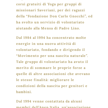
corsi gratuiti di Yoga per gruppi di
missionari Saveriani, per dei ragazzi
della “Fondazione Don Carlo Gnocchi”, ed
ha svolto un servizio di volontariato
aiutando alla Mensa di Padre Lino.
Dal 1984 al 1994 ha concentrato molte
energie in una nuova attività di
volontariato, fondando e dirigendo il
“Movimento per una nascita naturale”.
Tale gruppo di volontariato ha avuto il
merito di sommare le proprie forze a
quelle di altre associazioni che avevano
le stesse finalità: migliorare le
condizioni della nascita per genitori e
bambini.
Dal 1994 venne contattata da alcuni
membri dell’Anep Italia, un’associazione