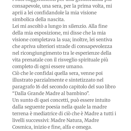
consapevole, una sera, per la prima volta, mi
aprii a lei confidandole la mia visione
simbolica della nascita.
Lei mi ascoltò a lungo in silenzio. Alla fine
della mia esposizione, mi disse che la mia
visione completava la sua; inoltre, lei sentiva
che apriva ulteriori strade di consapevolezza
nel ricongiungimento tra le esperienze della
vita prenatale con il risveglio spirituale più
completo di ogni essere umano.
Ciò che le confidai quella sera, venne poi
illustrato parzialmente e sintetizzato nel
paragrafo 16 del secondo capitolo del suo libro
“Dalla Grande Madre al bambino”.
Un sunto di quei concetti, può essere intuito
dalla seguente poesia nella quale la madre
terrena è mediatrice di ciò che è Madre a tutti i
livelli successivi: Madre Natura, Madre
Cosmica, inizio e fine, alfa e omega.