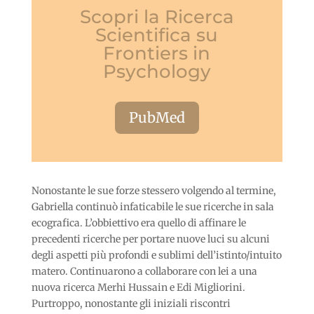
Scopri la Ricerca
Scientifica su
Frontiers in
Psychology
PubMed
Nonostante le sue forze stessero volgendo al termine,
Gabriella continuò infaticabile le sue ricerche in sala
ecografica. L’obbiettivo era quello di affinare le
precedenti ricerche per portare nuove luci su alcuni
degli aspetti più profondi e sublimi dell’istinto/intuito
matero. Continuarono a collaborare con lei a una
nuova ricerca Merhi Hussain e Edi Migliorini.
Purtroppo, nonostante gli iniziali riscontri