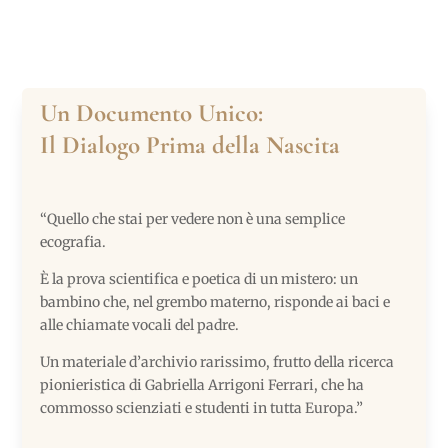
Un Documento Unico:
Il Dialogo Prima della Nascita
“Quello che stai per vedere non è una semplice
ecografia.
È la prova scientifica e poetica di un mistero: un
bambino che, nel grembo materno, risponde ai baci e
alle chiamate vocali del padre.
Un materiale d’archivio rarissimo, frutto della ricerca
pionieristica di Gabriella Arrigoni Ferrari, che ha
commosso scienziati e studenti in tutta Europa.”