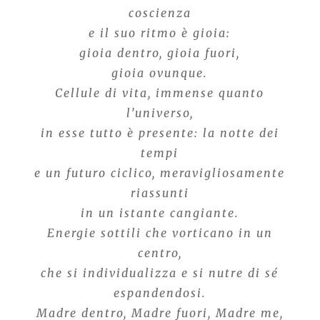
coscienza
e il suo ritmo è gioia:
gioia dentro, gioia fuori,
gioia ovunque.
Cellule di vita, immense quanto
l’universo,
in esse tutto è presente: la notte dei
tempi
e un futuro ciclico, meravigliosamente
riassunti
in un istante cangiante.
Energie sottili che vorticano in un
centro,
che si individualizza e si nutre di sé
espandendosi.
Madre dentro, Madre fuori, Madre me,