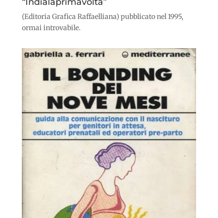
“Indialaprimavolta”
(Editoria Grafica Raffaelliana) pubblicato nel 1995,
ormai introvabile.