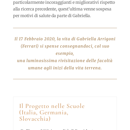
particolarmente incoraggianti e migliorativi rispetto
alla ricerca precedente, quest’ultima venne sospesa
per motivi di salute da parte di Gabriella.
Il 17 Febbraio 2020, la vita di Gabriella Arrigoni
(Ferrari) si spense consegnandoci, col suo
esempio,
una luminosissima rivisitazione delle facoltà
umane agli inizi della vita terrena.
Il Progetto nelle Scuole
(Italia, Germania,
Slovacchia)