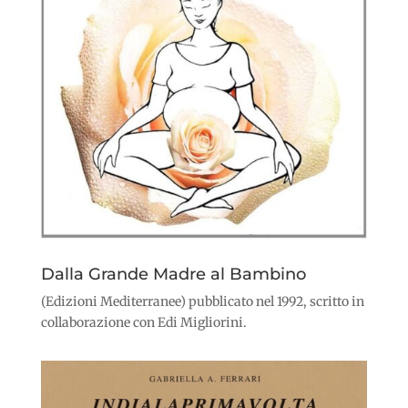
Dalla Grande Madre al Bambino
(Edizioni Mediterranee) pubblicato nel 1992, scritto in
collaborazione con Edi Migliorini.