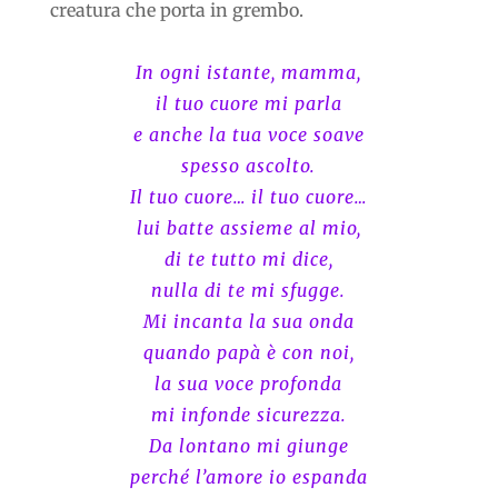
creatura che porta in grembo.
In ogni istante, mamma,
il tuo cuore mi parla
e anche la tua voce soave
spesso ascolto.
Il tuo cuore… il tuo cuore…
lui batte assieme al mio,
di te tutto mi dice,
nulla di te mi sfugge.
Mi incanta la sua onda
quando papà è con noi,
la sua voce profonda
mi infonde sicurezza.
Da lontano mi giunge
perché l’amore io espanda