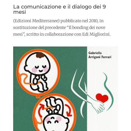
La comunicazione e il dialogo dei 9
mesi
(Edizioni Mediterranee) pubblicato nel 2010, in
sostituzione del precedente “Il bonding dei nove
mesi”, scritto in collaborazione con Edi Migliorini.