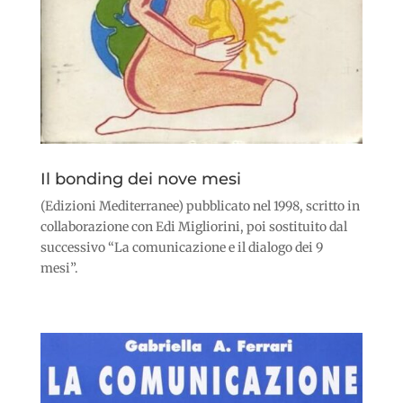
Il bonding dei nove mesi
(Edizioni Mediterranee) pubblicato nel 1998, scritto in
collaborazione con Edi Migliorini, poi sostituito dal
successivo “La comunicazione e il dialogo dei 9
mesi”.