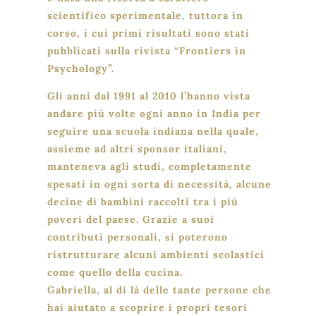
scientifico sperimentale, tuttora in
corso, i cui primi risultati sono stati
pubblicati sulla rivista “Frontiers in
Psychology”.
Gli anni dal 1991 al 2010 l’hanno vista
andare più volte ogni anno in India per
seguire una scuola indiana nella quale,
assieme ad altri sponsor italiani,
manteneva agli studi, completamente
spesati in ogni sorta di necessità, alcune
decine di bambini raccolti tra i più
poveri del paese. Grazie a suoi
contributi personali, si poterono
ristrutturare alcuni ambienti scolastici
come quello della cucina.
Gabriella, al di là delle tante persone che
hai aiutato a scoprire i propri tesori