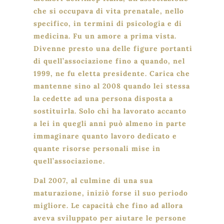
che si occupava di vita prenatale, nello
specifico, in termini di psicologia e di
medicina. Fu un amore a prima vista.
Divenne presto una delle figure portanti
di quell’associazione fino a quando, nel
1999, ne fu eletta presidente. Carica che
mantenne sino al 2008 quando lei stessa
la cedette ad una persona disposta a
sostituirla. Solo chi ha lavorato accanto
a lei in quegli anni può almeno in parte
immaginare quanto lavoro dedicato e
quante risorse personali mise in
quell’associazione.
Dal 2007, al culmine di una sua
maturazione, iniziò forse il suo periodo
migliore. Le capacità che fino ad allora
aveva sviluppato per aiutare le persone