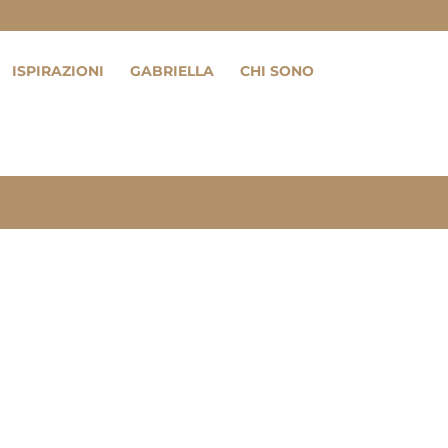
ISPIRAZIONI
GABRIELLA
CHI SONO