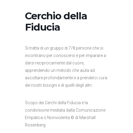
Cerchio della
Fiducia
Si tratta di un gruppo di 7/8 persone che si
incontrano per conoscersi e per imparare a
darsi reciprocamente dal cuore,
apprendendo un metodo che aiuta ad
ascoltare profondamente e a prenderci cura
dei nostri bisogni e di quelli degli altri.
Scopo dei Cerchi della Fiducia è la
condivisione mediata dalla Comunicazione
Empatica o Nonviolenta © di Marshall
Rosenberg.