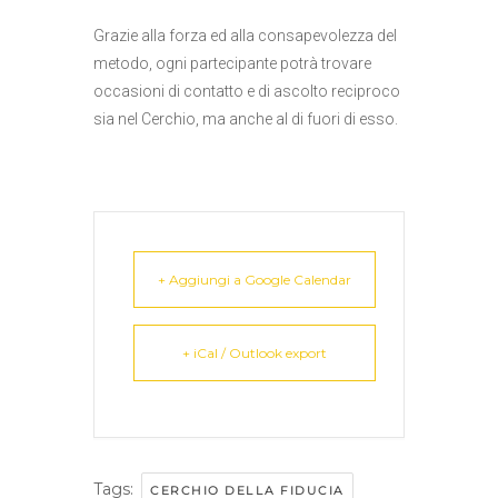
Grazie alla forza ed alla consapevolezza del
metodo, ogni partecipante potrà trovare
occasioni di contatto e di ascolto reciproco
sia nel Cerchio, ma anche al di fuori di esso.
+ Aggiungi a Google Calendar
+ iCal / Outlook export
Tags:
CERCHIO DELLA FIDUCIA